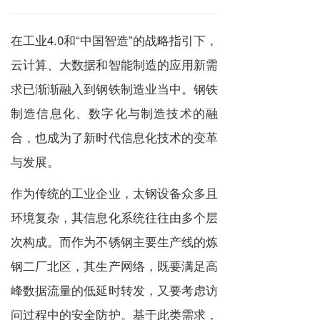
在工业4.0和“中国智造”的战略指引下，
云计算、大数据和智能制造的应用新需
求已渐渐融入到钢铁制造业当中。钢铁
制造信息化、数字化与制造技术的融
合，也成为了新时代信息化技术的变革
与发展。
作为传统的工业企业，太钢设备众多且
环境复杂，其信息化系统往往由多个层
次构成。而作为不锈钢主要生产线的炼
钢二厂北区，其生产网络，既要满足高
峰数据流量的低延时转发，又要考虑访
问过程中的安全防护。基于此类需求，