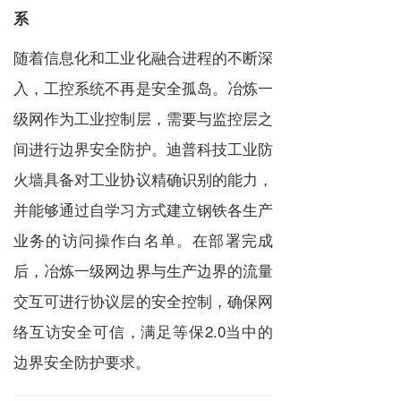
系
随着信息化和工业化融合进程的不断深
入，工控系统不再是安全孤岛。冶炼一
级网作为工业控制层，需要与监控层之
间进行边界安全防护。迪普科技工业防
火墙具备对工业协议精确识别的能力，
并能够通过自学习方式建立钢铁各生产
业务的访问操作白名单。在部署完成
后，冶炼一级网边界与生产边界的流量
交互可进行协议层的安全控制，确保网
络互访安全可信，满足等保2.0当中的
边界安全防护要求。