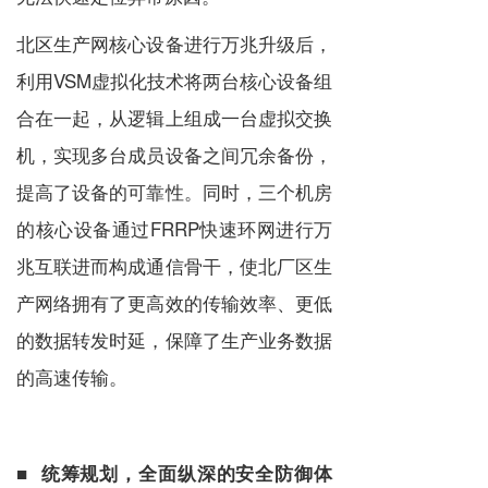
北区生产网核心设备进行万兆升级后，
利用VSM虚拟化技术将两台核心设备组
合在一起，从逻辑上组成一台虚拟交换
机，实现多台成员设备之间冗余备份，
提高了设备的可靠性。同时，三个机房
的核心设备通过FRRP快速环网进行万
兆互联进而构成通信骨干，使北厂区生
产网络拥有了更高效的传输效率、更低
的数据转发时延，保障了生产业务数据
的高速传输。
■ 统筹规划，全面纵深的安全防御体