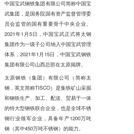
中国宝武钢铁集团有限公司简称中国宝
武集团，是国务院国有资产监督管理委
员会监管的国有重要骨干中央企业。
2021年1月5日，中国宝武正式将太钢
集团作为一级子公司纳入中国宝武管理
体系，2021年1月15日，中国宝武钢铁
集团有限公司山西总部在太原揭牌。
太原钢铁（集团）有限公司（简称太
钢，英文简称TISCO）是集铁矿山采掘
和钢铁生产、加工、配送、贸易于一体
的特大型钢铁联合企业，也是全球不锈
钢行业领军企业，具备年产1200万吨
钢（其中450万吨不锈钢）的能力。